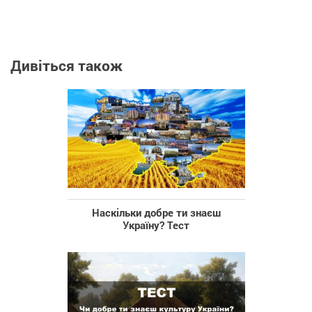
Дивіться також
Наскільки добре ти знаєш
Україну? Тест