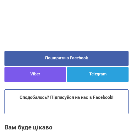
Поширити в Facebook
Viber
Telegram
Сподобалось? Підписуйся на нас в Facebook!
Вам буде цікаво