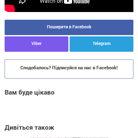
Поширити в Facebook
Viber
Telegram
Сподобалось? Підписуйся на нас в Facebook!
Вам буде цікаво
Дивіться також