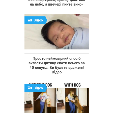
на небо, а ввечері пийте вино»
Відео
Просто неймовірний спосіб
вкласти дитину спати всього за
40 секунд. Ви будете вражені!
Відео
Відео