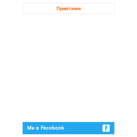
Привітання
Ми в Facebook