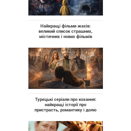
Найкращі фільми жахів:
великий список страшних,
містичних і нових фільмів
Турецькі серіали про кохання:
найкращі історії про
пристрасть, романтику і долю