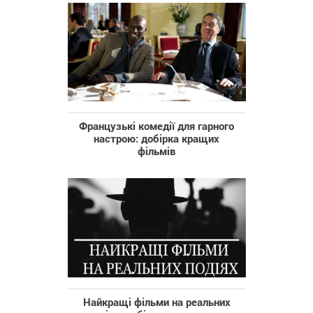
Французькі комедії для гарного
настрою: добірка кращих
фільмів
Найкращі фільми на реальних