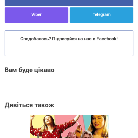
Viber
Telegram
Сподобалось? Підписуйся на нас в Facebook!
Вам буде цікаво
Дивіться також