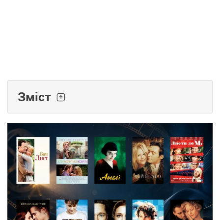
Зміст