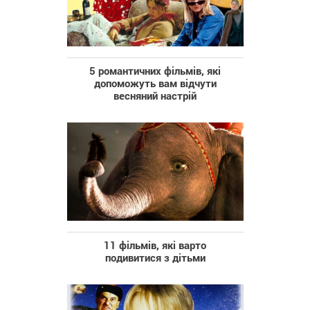
5 романтичних фільмів, які
допоможуть вам відчути
весняний настрій
11 фільмів, які варто
подивитися з дітьми