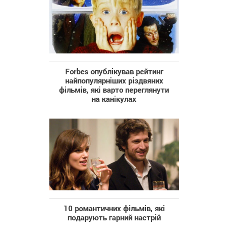
Forbes опублікував рейтинг
найпопулярніших різдвяних
фільмів, які варто переглянути
на канікулах
10 романтичних фільмів, які
подарують гарний настрій