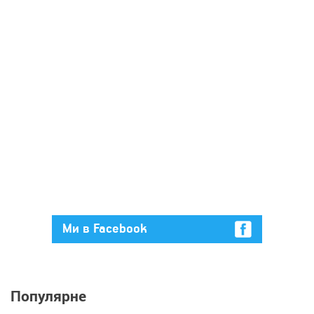
Ми в Facebook
Популярне