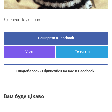
Джерело: laykni.com
Поширити в Facebook
Viber
Telegram
Сподобалось? Підписуйся на нас в Facebook!
Вам буде цікаво