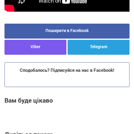
Поширити в Facebook
Viber
Telegram
Сподобалось? Підписуйся на нас в Facebook!
Вам буде цікаво