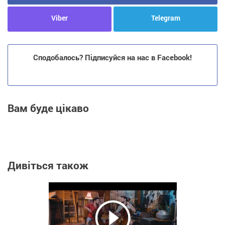
Viber
Telegram
Сподобалось? Підписуйся на нас в Facebook!
Вам буде цікаво
Дивіться також