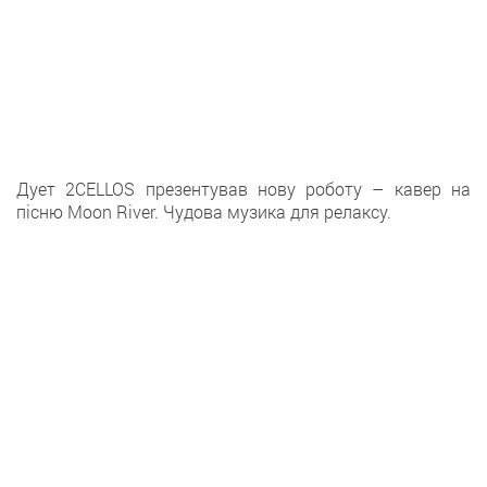
Дует 2CELLOS презентував нову роботу – кавер на
пісню Moon River. Чудова музика для релаксу.