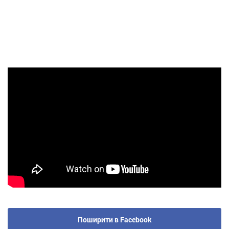
Поширити в Facebook