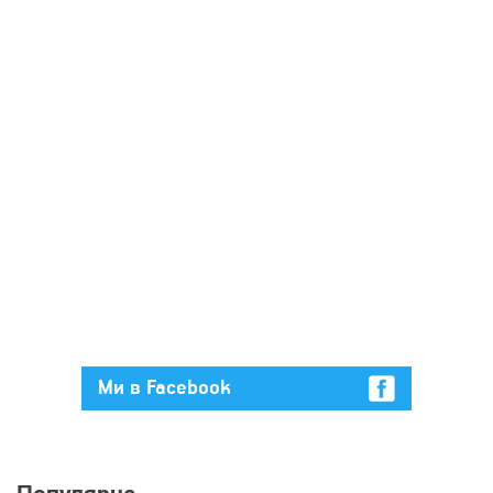
Ми в Facebook
Популярне