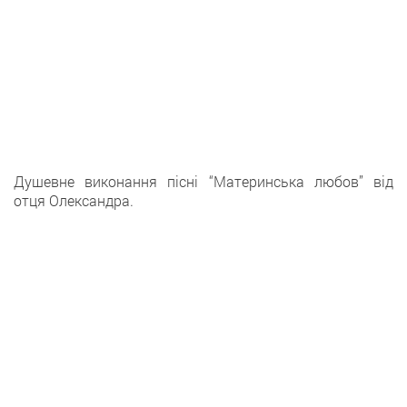
Душевне виконання пісні “Материнська любов” від
отця Олександра.