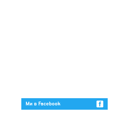
Ми в Facebook