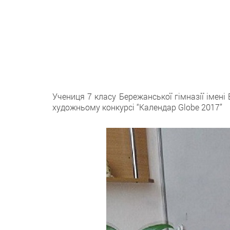
Учениця 7 класу Бережанської гімназії імен
художньому конкурсі “Календар Globe 2017”