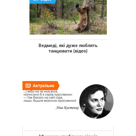
Ведмеді, які дуже люблять
танцювати (відео)
Актуально