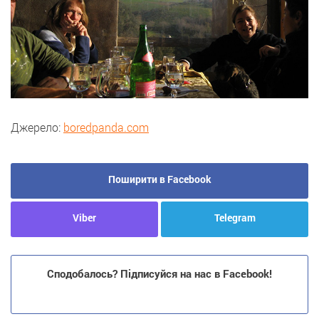
Джерело:
boredpanda.com
Поширити в Facebook
Viber
Telegram
Сподобалось? Підписуйся на нас в Facebook!