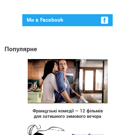
Ми в Facebook
Популярне
17 165
Французькі комедії — 12 фільмів
для затишного зимового вечора