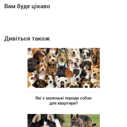
Вам буде цікаво
Дивіться також
Які є маленькі породи собак
для квартири?