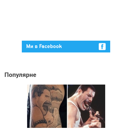
Ми в Facebook
Популярне
3 070