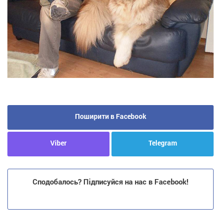
Поширити в Facebook
Viber
Telegram
Сподобалось? Підписуйся на нас в Facebook!