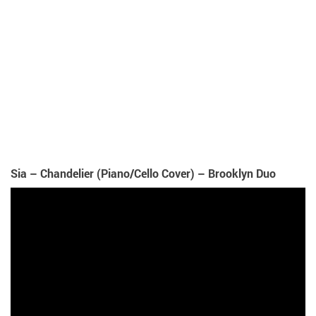
Sia – Chandelier (Piano/Cello Cover) – Brooklyn Duo