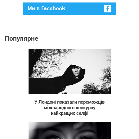
Ми в Facebook
Популярне
1 044
У Лондоні показали переможців
міжнародного конкурсу
найкращих селфі