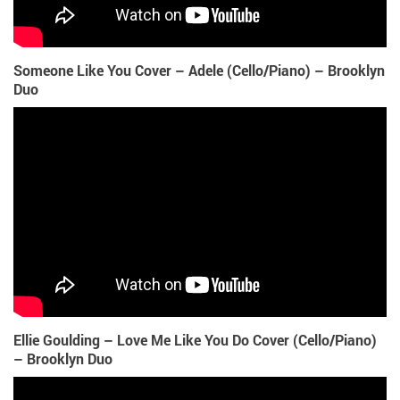
Someone Like You Cover – Adele (Cello/Piano) – Brooklyn
Duo
Ellie Goulding – Love Me Like You Do Cover (Cello/Piano)
– Brooklyn Duo