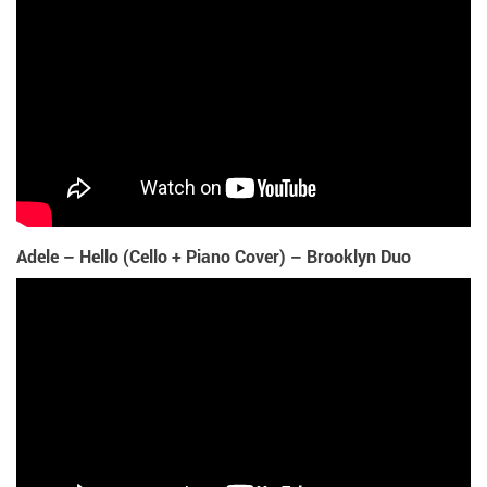
Adele – Hello (Cello + Piano Cover) – Brooklyn Duo