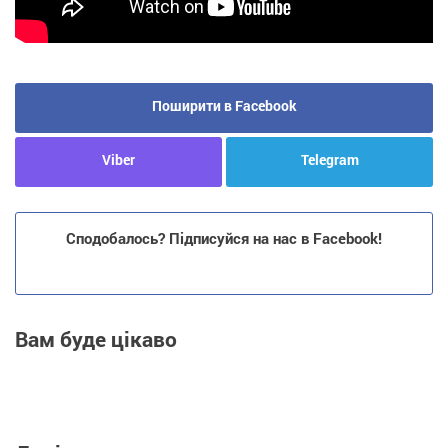
Поширити в Facebook
Viber
Telegram
Сподобалось? Підписуйся на нас в Facebook!
Вам буде цікаво