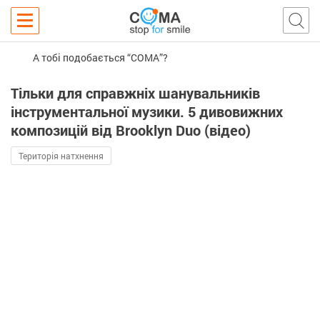
А тобі подобається “COMA”?
Тільки для справжніх шанувальників
інструментальної музики. 5 дивовижних
композицій від Brooklyn Duo (відео)
Територія натхнення