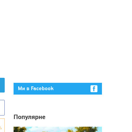
Ми в Facebook
Популярне