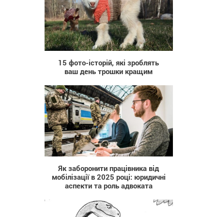
3 052
15 фото-історій, які зроблять
ваш день трошки кращим
37
Як заборонити працівника від
мобілізації в 2025 році: юридичні
аспекти та роль адвоката