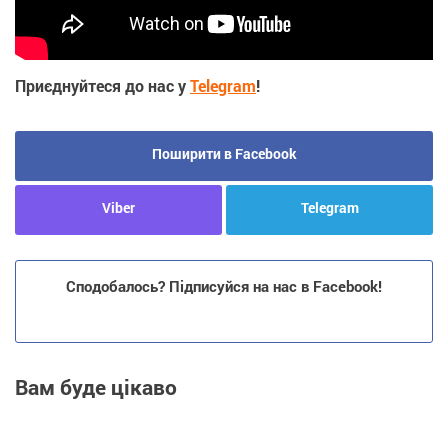
Приєднуйтеся до нас у
Telegram
!
Поширити в Facebook
Viber
Telegram
Сподобалось? Підписуйся на нас в Facebook!
Вам буде цікаво