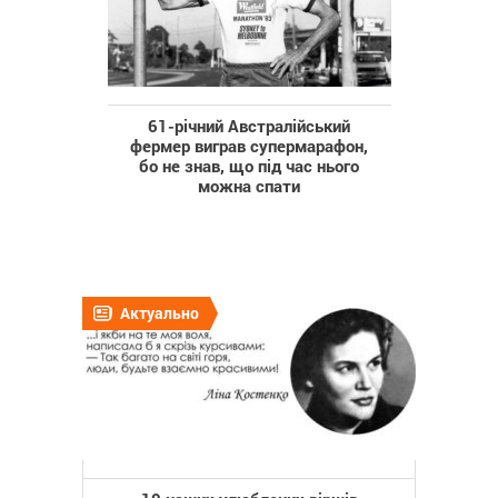
61-річний Австралійський
фермер виграв супермарафон,
бо не знав, що під час нього
можна спати
Актуально