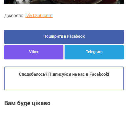
Джерело:
lviv1256.com
Поширити в Facebook
Viber
Telegram
Сподобалось? Підписуйся на нас в Facebook!
Вам буде цікаво