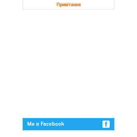
Привітання
Ми в Facebook