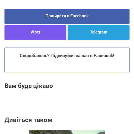
Поширити в Facebook
Viber
Telegram
Сподобалось? Підписуйся на нас в Facebook!
Вам буде цікаво
Дивіться також