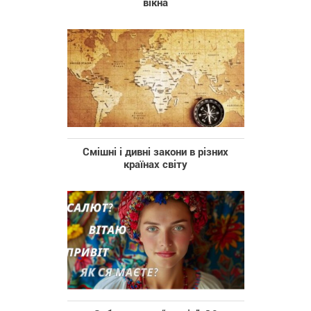
вікна
Смішні і дивні закони в різних
країнах світу