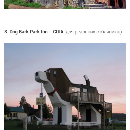
3. Dog Bark Park Inn – США
(для реальних собачників)