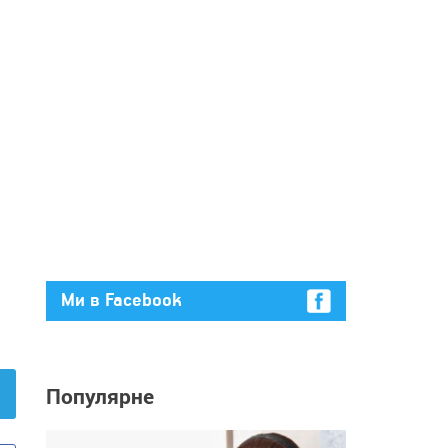
Ми в Facebook
Популярне