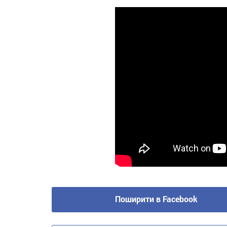
Поширити в Facebook