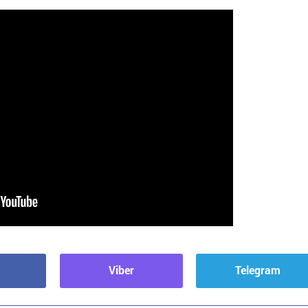
Viber
Telegram