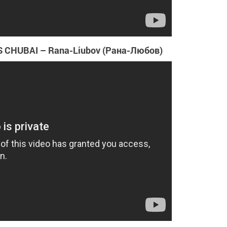
 CHUBAI – Rana-Liubov (Рана-Любов)