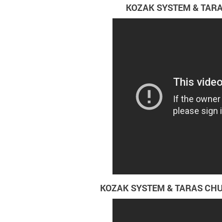
KOZAK SYSTEM & TARAS C
KOZAK SYSTEM & TARAS CHUBAI