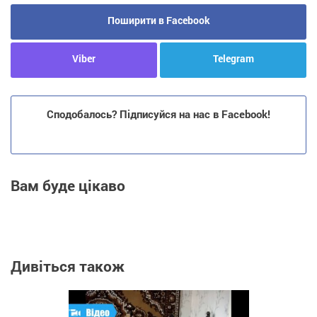
Поширити в Facebook
Viber
Telegram
Сподобалось? Підписуйся на нас в Facebook!
Вам буде цікаво
Дивіться також