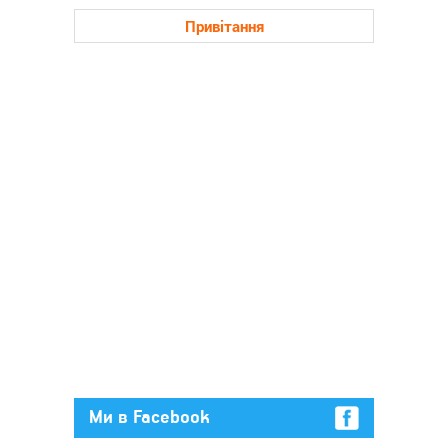
Привітання
Ми в Facebook