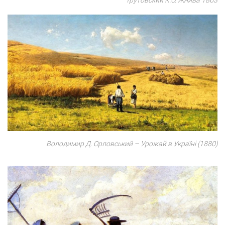
Володимир Д. Орловський – Урожай в Україні (1880)