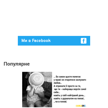
Ми в Facebook
Популярне
20 108