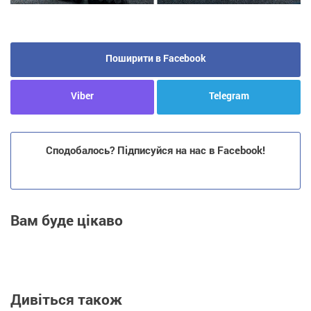
Поширити в Facebook
Viber
Telegram
Сподобалось? Підписуйся на нас в Facebook!
Вам буде цікаво
Дивіться також