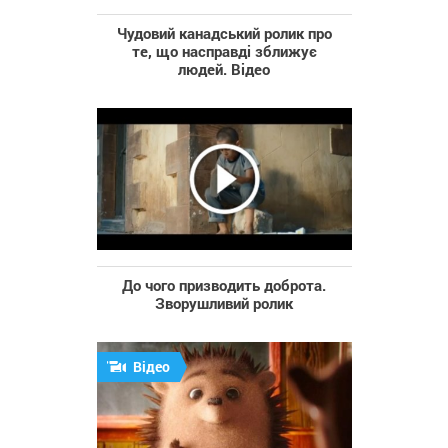
Чудовий канадський ролик про
те, що насправді зближує
людей. Відео
До чого призводить доброта.
Зворушливий ролик
Відео