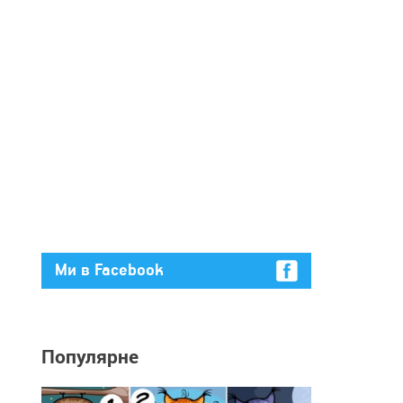
Ми в Facebook
Популярне