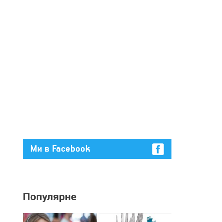
Ми в Facebook
Популярне