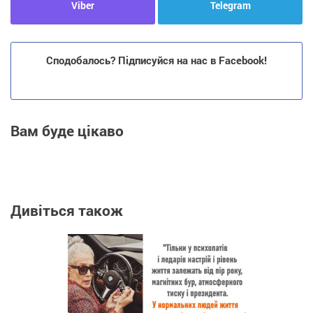
Viber
Telegram
Сподобалось? Підписуйся на нас в Facebook!
Вам буде цікаво
Дивіться також