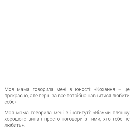
Моя мама говорила мені в юності: «Кохання – це
прекрасно, але перш за все потрібно навчитися любити
себе».
Моя мама говорила мені в інституті: «Візьми пляшку
хорошого вина і просто поговори з тими, хто тебе не
любить».