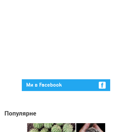
Ми в Facebook
Популярне