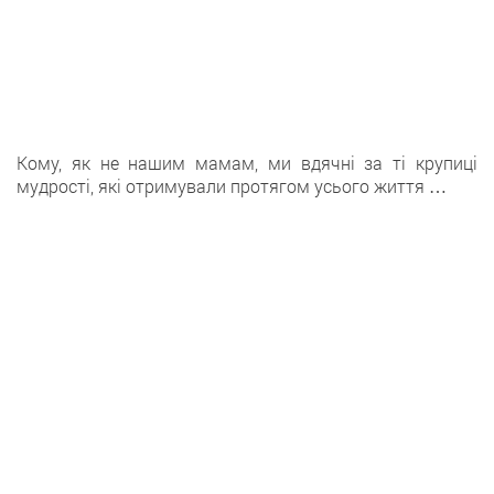
Кому, як не нашим мамам, ми вдячні за ті крупиці
мудрості, які отримували протягом усього життя …