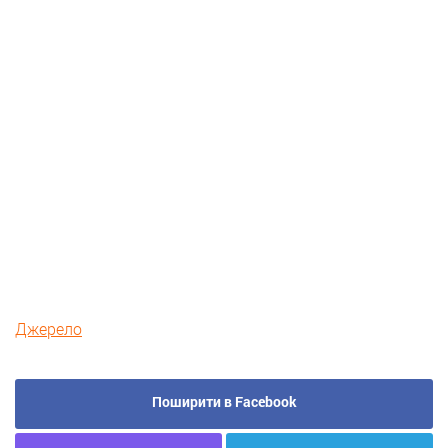
Джерело
Поширити в Facebook