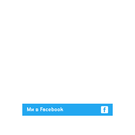
Ми в Facebook