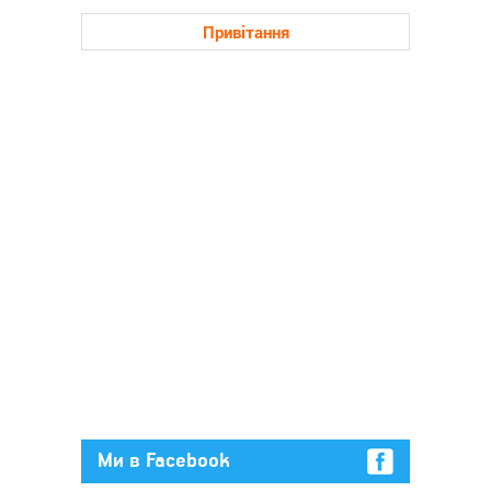
Привітання
Ми в Facebook