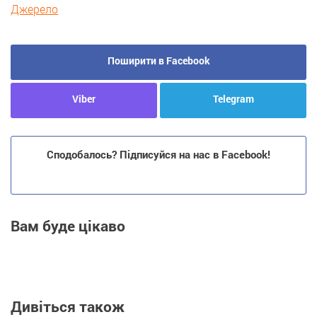
Джерело
Поширити в Facebook
Viber
Telegram
Сподобалось? Підписуйся на нас в Facebook!
Вам буде цікаво
Дивіться також