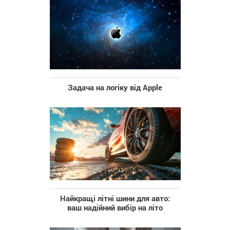
Задача на логіку від Apple
Найкращі літні шини для авто:
ваш надійний вибір на літо