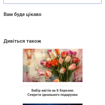
Вам буде цікаво
Дивіться також
Вибір квітів на 8 березня:
Секрети ідеального подарунка