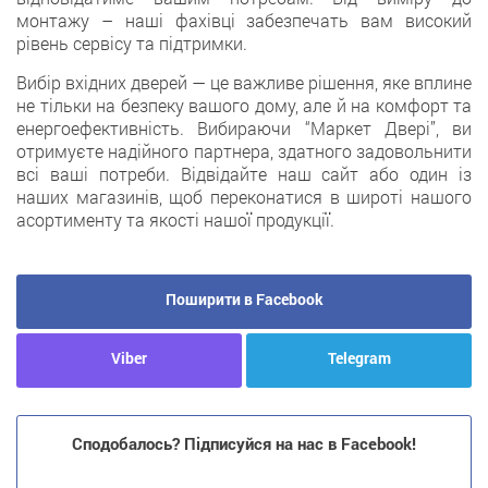
монтажу – наші фахівці забезпечать вам високий
рівень сервісу та підтримки.
Вибір вхідних дверей — це важливе рішення, яке вплине
не тільки на безпеку вашого дому, але й на комфорт та
енергоефективність. Вибираючи “Маркет Двері”, ви
отримуєте надійного партнера, здатного задовольнити
всі ваші потреби. Відвідайте наш сайт або один із
наших магазинів, щоб переконатися в широті нашого
асортименту та якості нашої продукції.
Поширити в Facebook
Viber
Telegram
Сподобалось? Підписуйся на нас в Facebook!