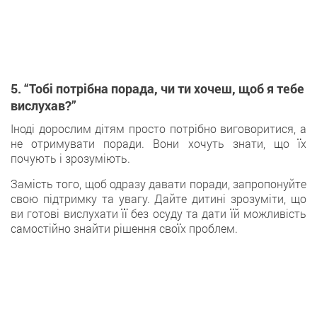
5. “Тобі потрібна порада, чи ти хочеш, щоб я тебе
вислухав?”
Іноді дорослим дітям просто потрібно виговоритися, а
не отримувати поради. Вони хочуть знати, що їх
почують і зрозуміють.
Замість того, щоб одразу давати поради, запропонуйте
свою підтримку та увагу. Дайте дитині зрозуміти, що
ви готові вислухати її без осуду та дати їй можливість
самостійно знайти рішення своїх проблем.