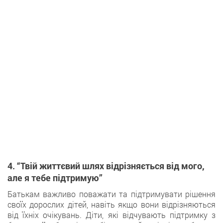
4. “Твій життєвий шлях відрізняється від мого,
але я тебе підтримую”
Батькам важливо поважати та підтримувати рішення
своїх дорослих дітей, навіть якщо вони відрізняються
від їхніх очікувань. Діти, які відчувають підтримку з