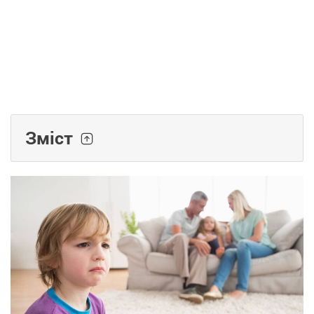
Зміст