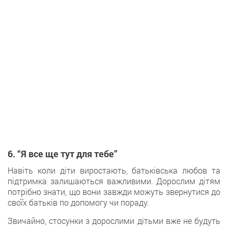
6. “Я все ще тут для тебе”
Навіть коли діти виростають, батьківська любов та
підтримка залишаються важливими. Дорослим дітям
потрібно знати, що вони завжди можуть звернутися до
своїх батьків по допомогу чи пораду.
Звичайно, стосунки з дорослими дітьми вже не будуть