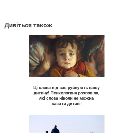
Дивіться також
Ці слова від вас руйнують вашу
дитину! Психологиня розповіла,
які слова ніколи не можна
казати дитині!