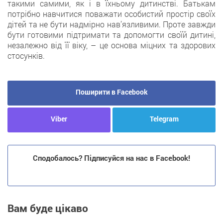
такими самими, як і в їхньому дитинстві. Батькам
потрібно навчитися поважати особистий простір своїх
дітей та не бути надмірно нав’язливими. Проте завжди
бути готовими підтримати та допомогти своїй дитині,
незалежно від її віку, – це основа міцних та здорових
стосунків.
Поширити в Facebook
Viber
Telegram
Сподобалось? Підписуйся на нас в Facebook!
Вам буде цікаво