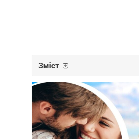
Зміст