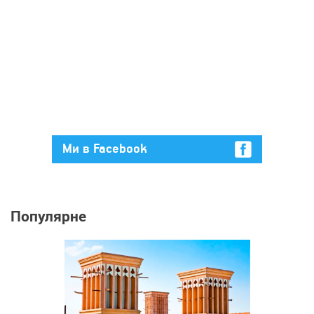
Ми в Facebook
Популярне