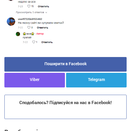
Поширити в Facebook
Viber
Telegram
Сподобалось? Підписуйся на нас в Facebook!