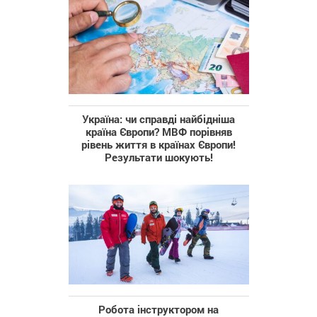
Україна: чи справді найбідніша
країна Європи? МВФ порівняв
рівень життя в країнах Європи!
Результати шокують!
Робота інструктором на