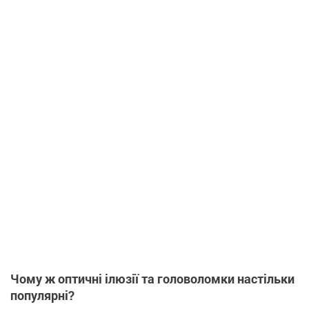
Чому ж оптичні ілюзії та головоломки настільки
популярні?