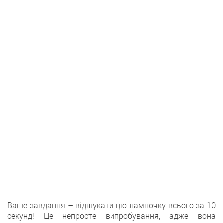
Ваше завдання – відшукати цю лампочку всього за 10
секунд! Це непросте випробування, адже вона