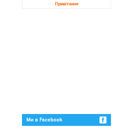
Привітання
Ми в Facebook