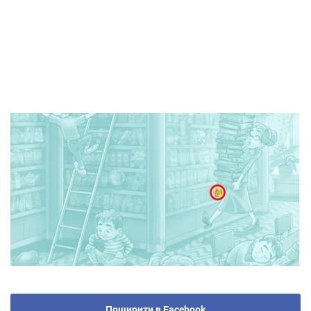
Поширити в Facebook