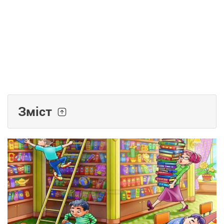
Зміст