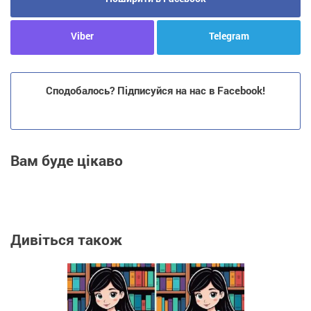
Viber
Telegram
Сподобалось? Підписуйся на нас в Facebook!
Вам буде цікаво
Дивіться також