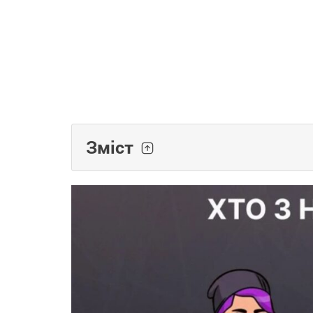
Зміст