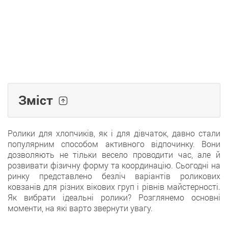
Зміст
Ролики для хлопчиків, як і для дівчаток, давно стали
популярним способом активного відпочинку. Вони
дозволяють не тільки весело проводити час, але й
розвивати фізичну форму та координацію. Сьогодні на
ринку представлено безліч варіантів роликових
ковзанів для різних вікових груп і рівнів майстерності.
Як вибрати ідеальні ролики? Розглянемо основні
моменти, на які варто звернути увагу.