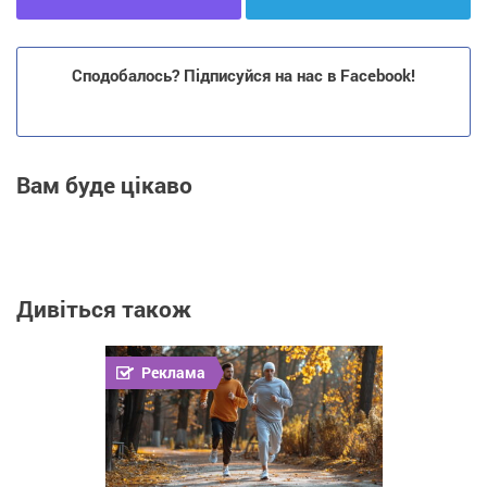
Сподобалось? Підписуйся на нас в Facebook!
Вам буде цікаво
Дивіться також
Реклама