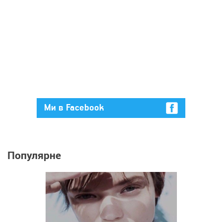
Ми в Facebook
Популярне