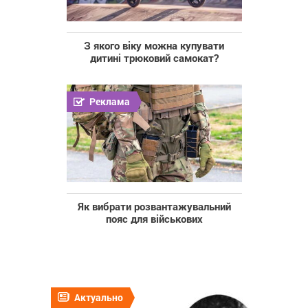
З якого віку можна купувати
дитині трюковий самокат?
Реклама
Як вибрати розвантажувальний
пояс для військових
Актуально