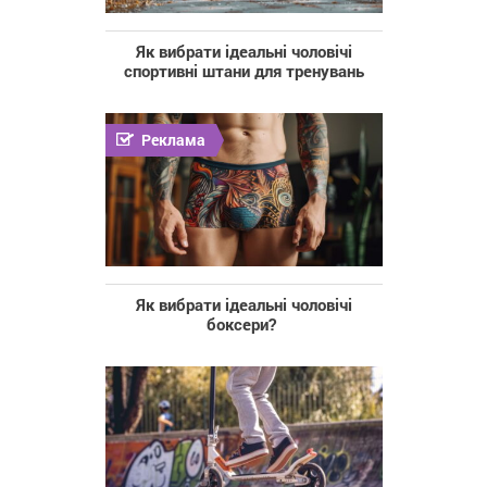
Як вибрати ідеальні чоловічі
спортивні штани для тренувань
Реклама
Як вибрати ідеальні чоловічі
боксери?