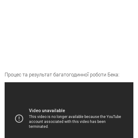
Процес та результат багатогодинної роботи Бека: