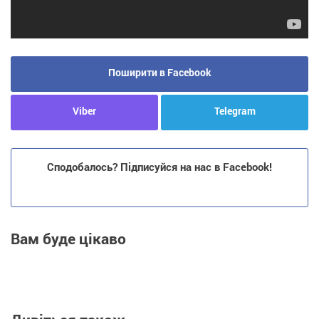
Поширити в Facebook
Viber
Telegram
Сподобалось? Підписуйся на нас в Facebook!
Вам буде цікаво