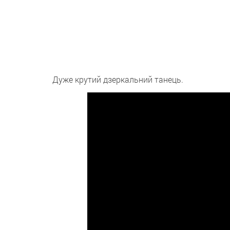
Дуже крутий дзеркальний танець.