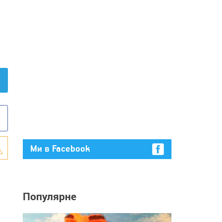
Ми в Facebook
Популярне