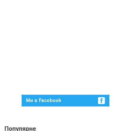
Ми в Facebook
Популярне