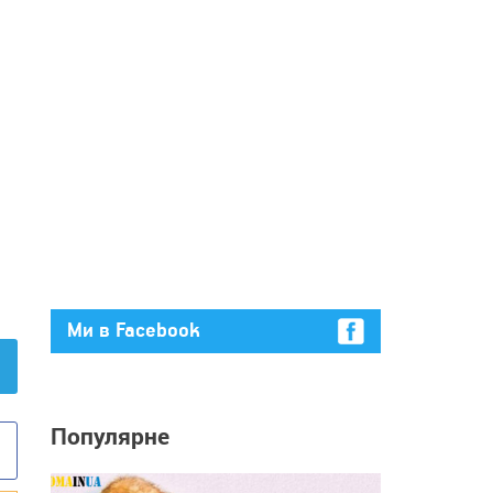
Ми в Facebook
Популярне