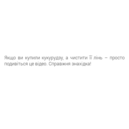
Якщо ви купили кукурудзу, а чистити її лінь – просто
подивіться це відео. Справжня знахідка!