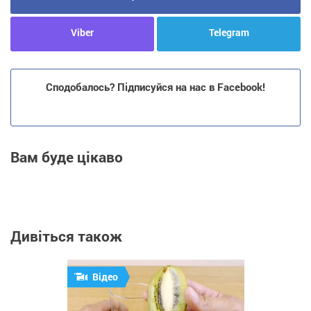
Viber
Telegram
Сподобалось? Підписуйся на нас в Facebook!
Вам буде цікаво
Дивіться також
Відео