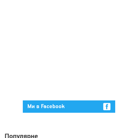
Ми в Facebook
Популярне