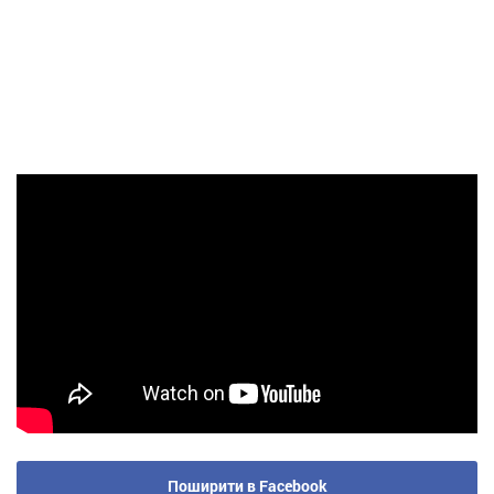
Поширити в Facebook