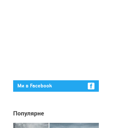
Ми в Facebook
Популярне