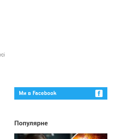
усі
Ми в Facebook
Популярне