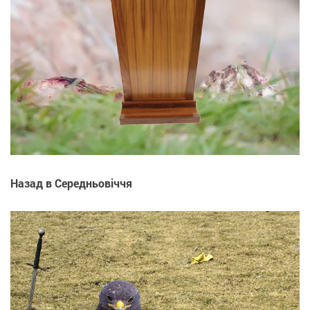
Назад в Середньовіччя