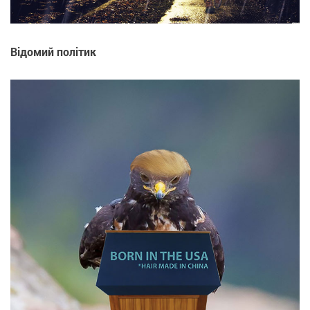
Відомий політик