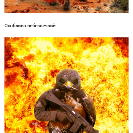
Особливо небезпечний