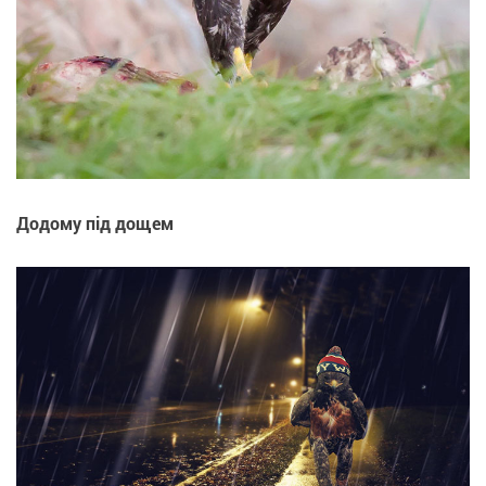
Додому під дощем