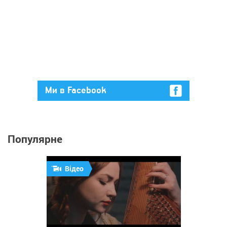
Ми в Facebook
Популярне
Відео
2 887