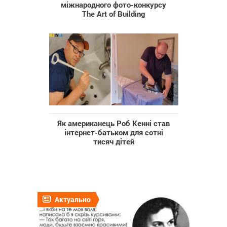
міжнародного фото-конкурсу
The Art of Building
Як американець Роб Кенні став
інтернет-батьком для сотні
тисяч дітей
Актуально