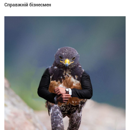
Справжній бізнесмен