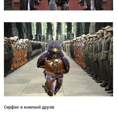
Серфінг в компанії друзів