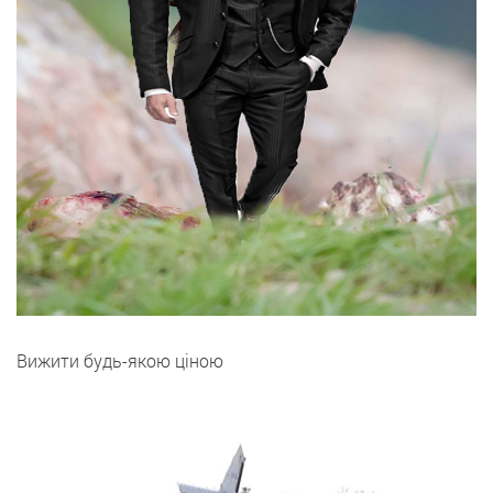
Вижити будь-якою ціною