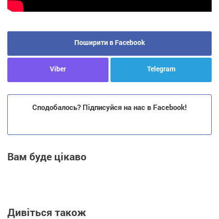
Поширити в Facebook
Viber
Telegram
Сподобалось? Підписуйся на нас в Facebook!
Вам буде цікаво
Дивіться також