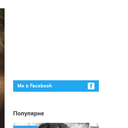
Ми в Facebook
Популярне