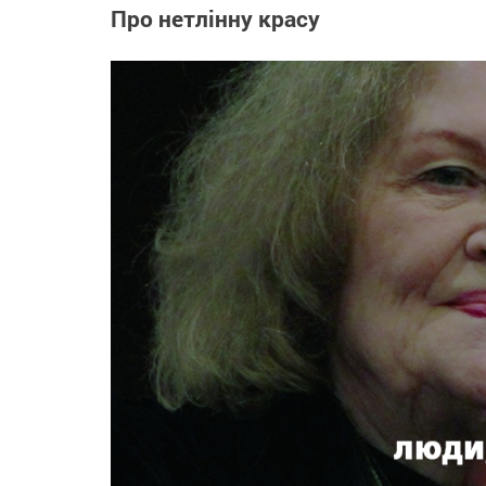
Про нетлінну красу