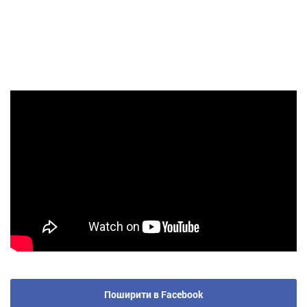
Поширити в Facebook