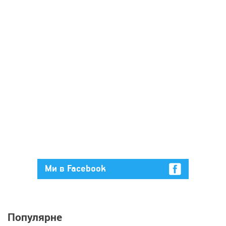
Ми в Facebook
Популярне