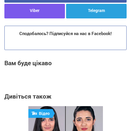
Viber
Telegram
Сподобалось? Підписуйся на нас в Facebook!
Вам буде цікаво
Дивіться також
Відео