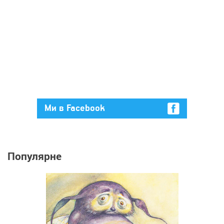
Ми в Facebook
Популярне