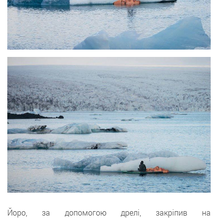
Йоро, за допомогою дрелі, закріпив на