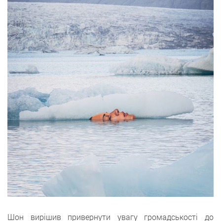
Шон вирішив привернути увагу громадськості до