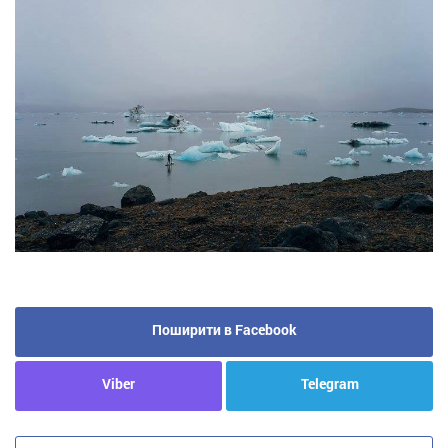
Поширити в Facebook
Viber
Telegram