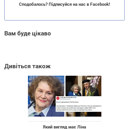
Сподобалось? Підписуйся на нас в Facebook!
Вам буде цікаво
Дивіться також
Який вигляд має Ліна