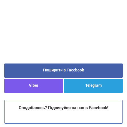
Поширити в Facebook
Viber
Telegram
Сподобалось? Підписуйся на нас в Facebook!