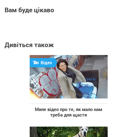
Вам буде цікаво
Дивіться також
Відео
Миле відео про те, як мало нам
треба для щастя