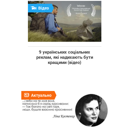
Відео
9 українських соціальних
реклам, які надихають бути
кращими (відео)
Актуально