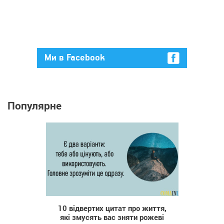
Ми в Facebook
Популярне
81 385
10 відвертих цитат про життя,
які змусять вас зняти рожеві