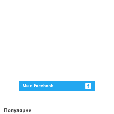
Ми в Facebook
Популярне