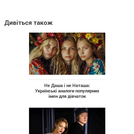
Дивіться також
Не Даша і не Наташа:
Українські аналоги популярних
імен для дівчаток