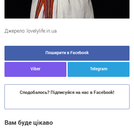
Джерело: lovelylife.in.ua
Поширити в Facebook
Viber
Telegram
Сподобалось? Підписуйся на нас в Facebook!
Вам буде цікаво