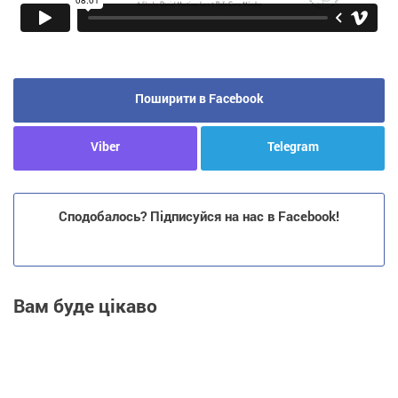
Поширити в Facebook
Viber
Telegram
Сподобалось? Підписуйся на нас в Facebook!
Вам буде цікаво