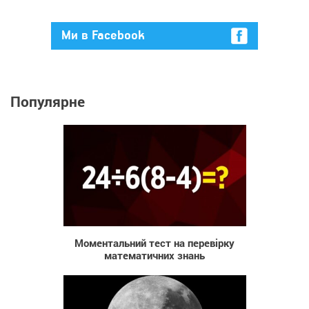
Ми в Facebook
Популярне
5 599
Моментальний тест на перевірку
математичних знань