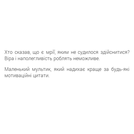
Хто сказав, що є мрії, яким не судилося здійснитися?
Віра і наполегливість роблять неможливе.
Маленький мультик, який надихає краще за будь-які
мотиваційні цитати.