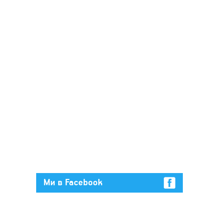
Ми в Facebook