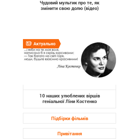
Чудовий мультик про те, як
змінити свою долю (відео)
Актуально
10 наших улюблених віршів
геніальної Ліни Костенко
Підбірки фільмів
Привітання