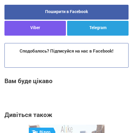
Поширити в Facebook
Viber
Telegram
Сподобалось? Підписуйся на нас в Facebook!
Вам буде цікаво
Дивіться також
Відео